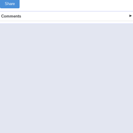
Share
Comments